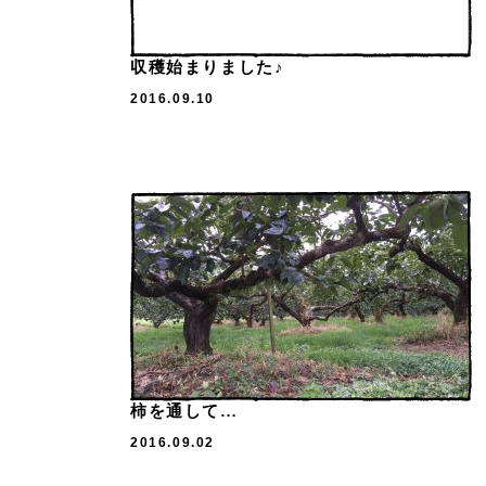
収穫始まりました♪
2016.09.10
柿を通して…
2016.09.02