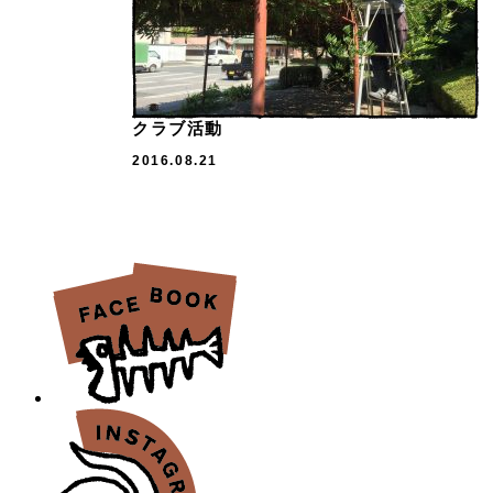
クラブ活動
2016.08.21