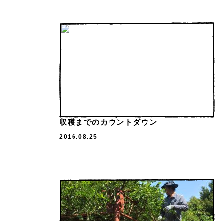
収穫までのカウントダウン
2016.08.25