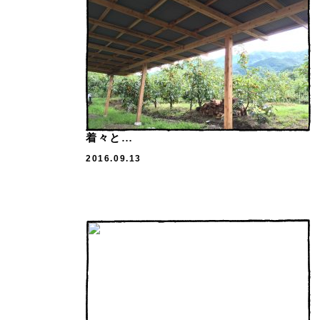
着々と…
2016.09.13