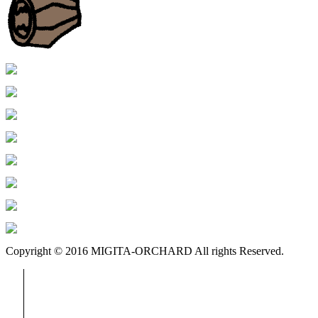
Copyright © 2016 MIGITA-ORCHARD All rights Reserved.