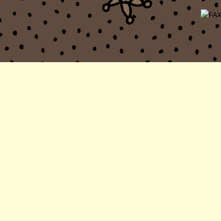
Copyright © 2016 MIG