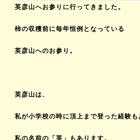
英彦山へお参りに行ってきました。
柿の収穫前に毎年恒例となっている
英彦山へのお参り。
英彦山は、
私が小学校の時に頂上まで登った経験も
私の名前の「英」もあります。