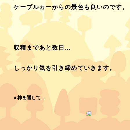
ケーブルカーからの景色も良いのです。
収穫まであと数日…
しっかり気を引き締めていきます。
«
柿を通して…