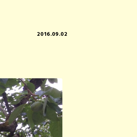
2016.09.02