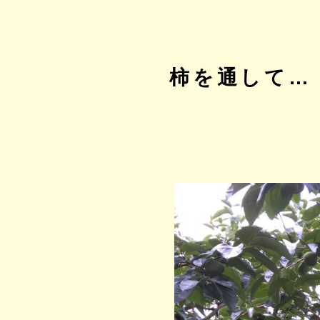
柿を通して…