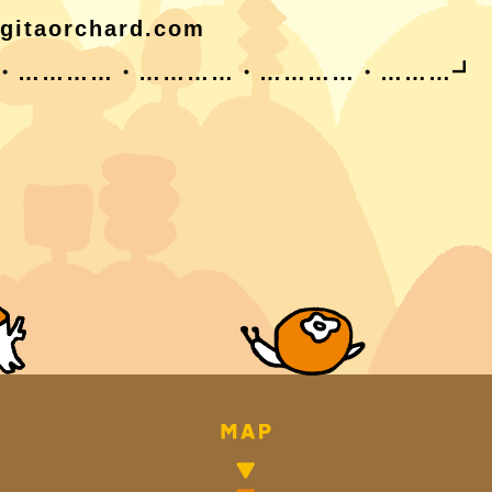
igitaorchard.com
・…………・…………・…………・………┛