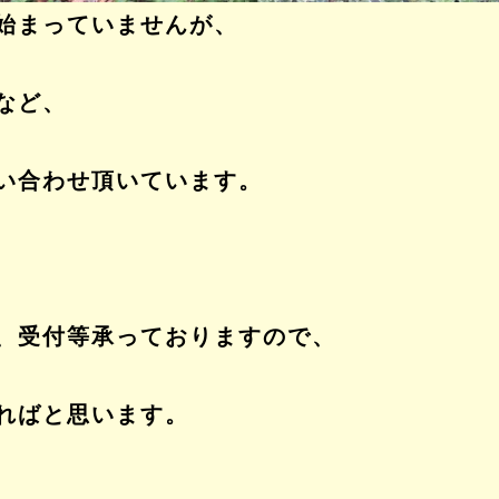
始まっていませんが、
など、
い合わせ頂いています。
、受付等承っておりますので、
ればと思います。