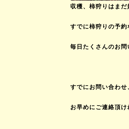
収穫、柿狩りはまだ
すでに柿狩りの予約
毎日たくさんのお問
すでにお問い合わせ
お早めにご連絡頂け