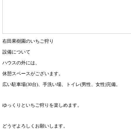
右田果樹園のいちご狩り
設備について
ハウスの外には、
休憩スペースがございます。
広い駐車場(30台)、手洗い場、トイレ
(男性、女性)完備。
ゆっくりといちご狩りを楽しめます。
どうぞよろしくお願いします。