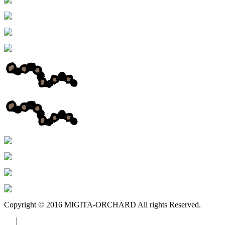
Copyright © 2016 MIGITA-ORCHARD All rights Reserved.