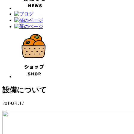
設備について
2019.01.17