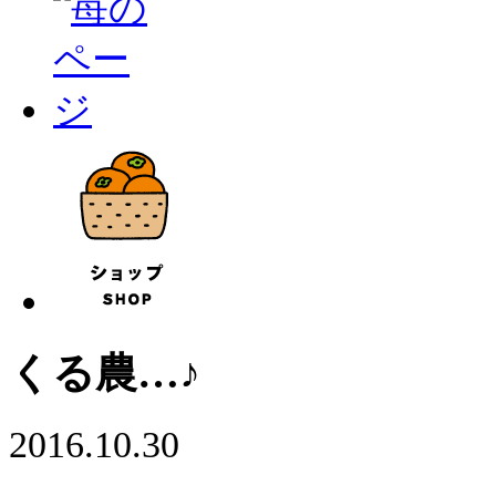
くる農…♪
2016.10.30