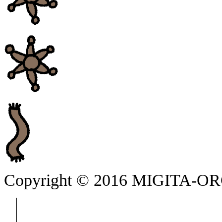
Copyright © 2016 MIGITA-ORC