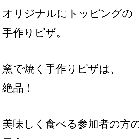
オリジナルにトッピングの
手作りピザ。
窯で焼く手作りピザは、
絶品！
美味しく食べる参加者の方