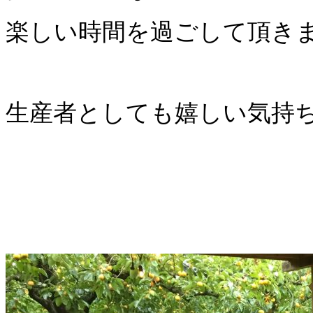
楽しい時間を過ごして頂きま
生産者としても嬉しい気持