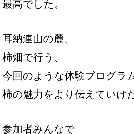
最高でした。
耳納連山の麓、
柿畑で行う、
今回のような体験プログラ
柿の魅力をより伝えていけ
参加者みんなで