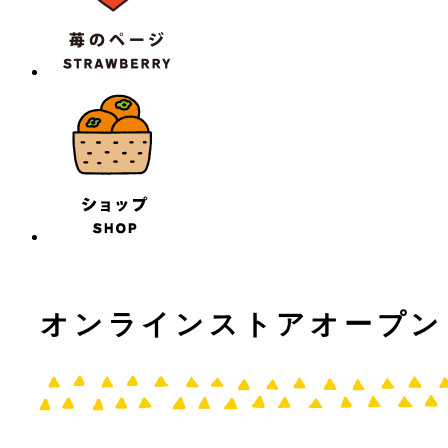
オンラインストアオープン