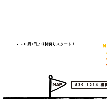
«
10月1日より柿狩りスタート！